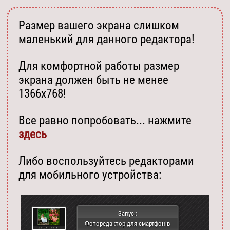
Размер вашего экрана слишком
маленький для данного редактора!
Для комфортной работы размер
экрана должен быть не менее
1366х768!
Все равно попробовать... нажмите
здесь
Либо воспользуйтесь редакторами
для мобильного устройства:
Запуск
Фоторедактор для смартфонів