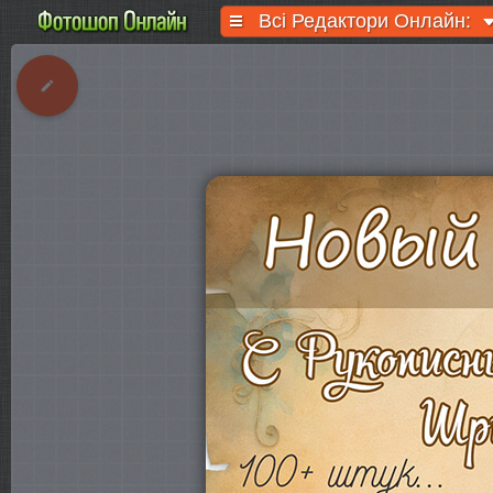
Всі Редактори Онлайн: