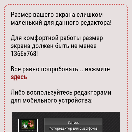
Размер вашего экрана слишком
маленький для данного редактора!
Для комфортной работы размер
экрана должен быть не менее
1366х768!
Все равно попробовать... нажмите
здесь
Либо воспользуйтесь редакторами
для мобильного устройства:
Запуск
Фоторедактор для смартфонів