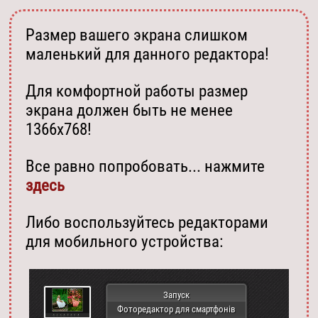
Размер вашего экрана слишком
маленький для данного редактора!
Для комфортной работы размер
экрана должен быть не менее
1366х768!
Все равно попробовать... нажмите
здесь
Либо воспользуйтесь редакторами
для мобильного устройства:
Запуск
Фоторедактор для смартфонів