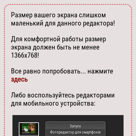
Размер вашего экрана слишком
маленький для данного редактора!
Для комфортной работы размер
экрана должен быть не менее
1366х768!
Все равно попробовать... нажмите
здесь
Либо воспользуйтесь редакторами
для мобильного устройства:
Запуск
Фоторедактор для смартфонів