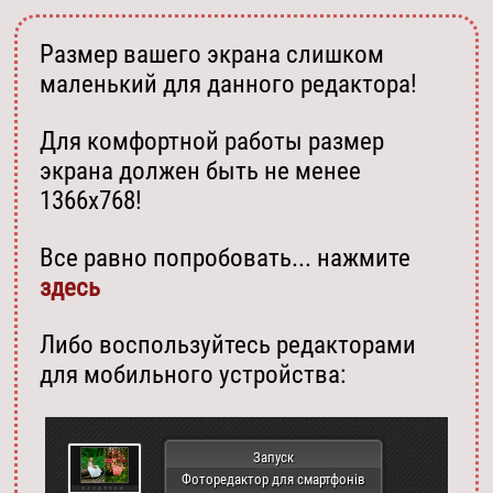
Размер вашего экрана слишком
маленький для данного редактора!
Для комфортной работы размер
экрана должен быть не менее
1366х768!
Все равно попробовать... нажмите
здесь
Либо воспользуйтесь редакторами
для мобильного устройства:
Запуск
Фоторедактор для смартфонів