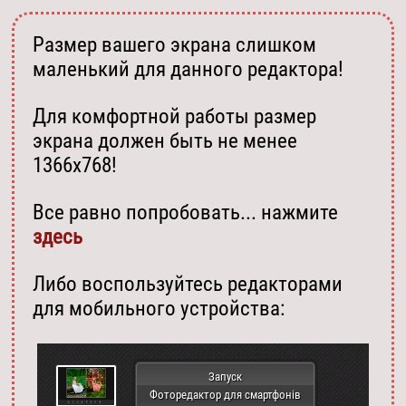
Размер вашего экрана слишком
маленький для данного редактора!
Для комфортной работы размер
экрана должен быть не менее
1366х768!
Все равно попробовать... нажмите
здесь
Либо воспользуйтесь редакторами
для мобильного устройства:
Запуск
Фоторедактор для смартфонів