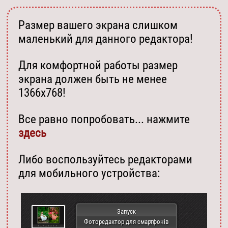
Размер вашего экрана слишком
маленький для данного редактора!
Для комфортной работы размер
экрана должен быть не менее
1366х768!
Все равно попробовать... нажмите
здесь
Либо воспользуйтесь редакторами
для мобильного устройства:
Запуск
Фоторедактор для смартфонів