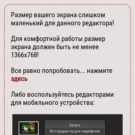
Размер вашего экрана слишком
маленький для данного редактора!
Для комфортной работы размер
экрана должен быть не менее
1366х768!
Все равно попробовать... нажмите
здесь
Либо воспользуйтесь редакторами
для мобильного устройства:
Запуск
Фоторедактор для смартфонів