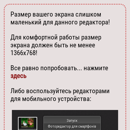
Размер вашего экрана слишком
маленький для данного редактора!
Для комфортной работы размер
экрана должен быть не менее
1366х768!
Все равно попробовать... нажмите
здесь
Либо воспользуйтесь редакторами
для мобильного устройства:
Запуск
Фоторедактор для смартфонів