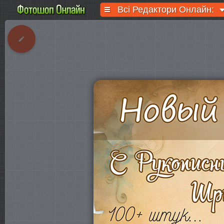
Всі Редактори Онлайн: