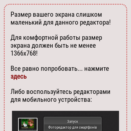
Размер вашего экрана слишком
маленький для данного редактора!
Для комфортной работы размер
экрана должен быть не менее
1366х768!
Все равно попробовать... нажмите
здесь
Либо воспользуйтесь редакторами
для мобильного устройства:
Запуск
Фоторедактор для смартфонів