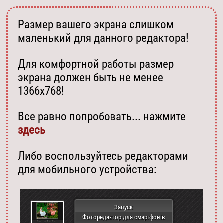
Размер вашего экрана слишком
маленький для данного редактора!
Для комфортной работы размер
экрана должен быть не менее
1366х768!
Все равно попробовать... нажмите
здесь
Либо воспользуйтесь редакторами
для мобильного устройства:
Запуск
Фоторедактор для смартфонів