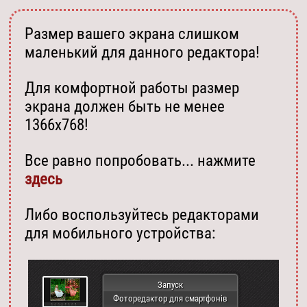
Размер вашего экрана слишком
маленький для данного редактора!
Для комфортной работы размер
экрана должен быть не менее
1366х768!
Все равно попробовать... нажмите
здесь
Либо воспользуйтесь редакторами
для мобильного устройства:
Запуск
Фоторедактор для смартфонів