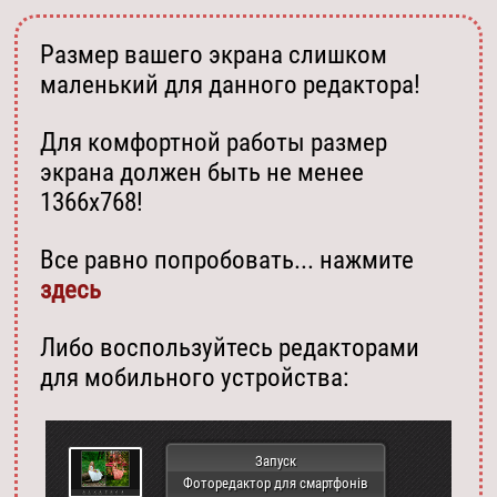
Размер вашего экрана слишком
маленький для данного редактора!
Для комфортной работы размер
экрана должен быть не менее
1366х768!
Все равно попробовать... нажмите
здесь
Либо воспользуйтесь редакторами
для мобильного устройства:
Запуск
Фоторедактор для смартфонів