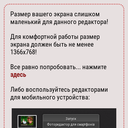
Размер вашего экрана слишком
маленький для данного редактора!
Для комфортной работы размер
экрана должен быть не менее
1366х768!
Все равно попробовать... нажмите
здесь
Либо воспользуйтесь редакторами
для мобильного устройства:
Запуск
Фоторедактор для смартфонів