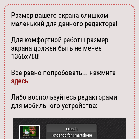
Размер вашего экрана слишком
маленький для данного редактора!
Для комфортной работы размер
экрана должен быть не менее
1366х768!
Все равно попробовать... нажмите
здесь
Либо воспользуйтесь редакторами
для мобильного устройства:
Launch
Fotoshop for smartphone