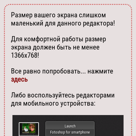
Размер вашего экрана слишком
маленький для данного редактора!
Для комфортной работы размер
экрана должен быть не менее
1366х768!
Все равно попробовать... нажмите
здесь
Либо воспользуйтесь редакторами
для мобильного устройства:
Launch
Fotoshop for smartphone