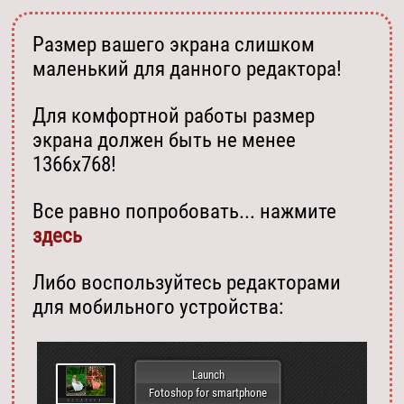
Размер вашего экрана слишком
маленький для данного редактора!
Для комфортной работы размер
экрана должен быть не менее
1366х768!
Все равно попробовать... нажмите
здесь
Либо воспользуйтесь редакторами
для мобильного устройства:
Launch
Fotoshop for smartphone