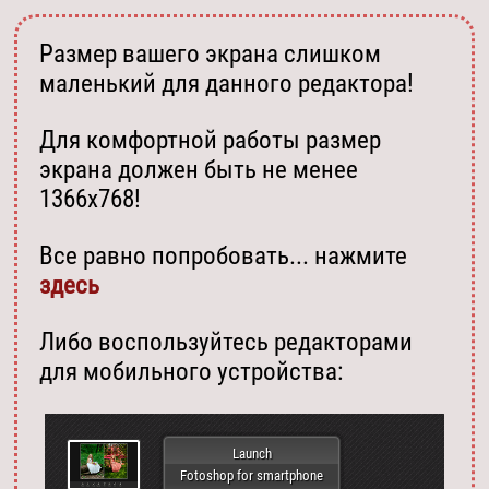
Размер вашего экрана слишком
маленький для данного редактора!
Для комфортной работы размер
экрана должен быть не менее
1366х768!
Все равно попробовать... нажмите
здесь
Либо воспользуйтесь редакторами
для мобильного устройства:
Launch
Fotoshop for smartphone