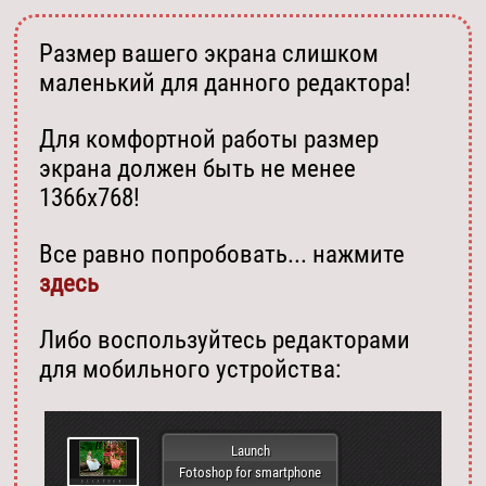
Размер вашего экрана слишком
маленький для данного редактора!
Для комфортной работы размер
экрана должен быть не менее
1366х768!
Все равно попробовать... нажмите
здесь
Либо воспользуйтесь редакторами
для мобильного устройства:
Launch
Fotoshop for smartphone