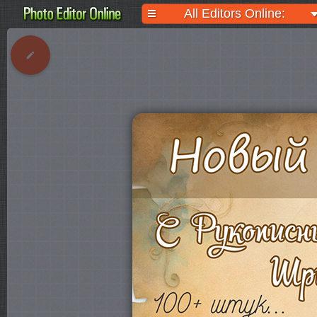
All Editors Online: