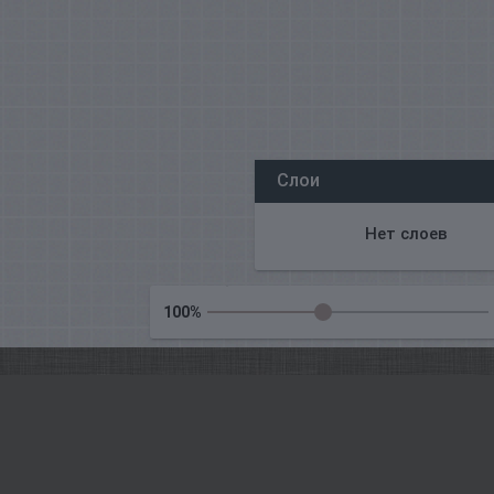
All our editors online