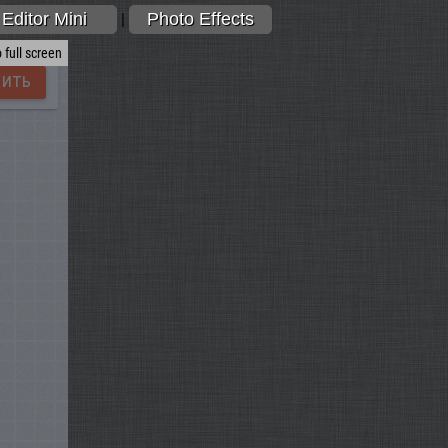
Editor Mini
Photo Effects
|
 full screen