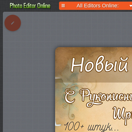
All Editors Online: