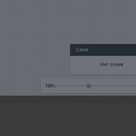
All our editors online