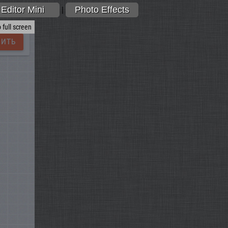
Editor Mini
Photo Effects
|
 full screen