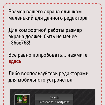
Размер вашего экрана слишком
маленький для данного редактора!
Для комфортной работы размер
экрана должен быть не менее
1366х768!
Все равно попробовать... нажмите
здесь
Либо воспользуйтесь редакторами
для мобильного устройства:
Launch
Fotoshop for smartphone