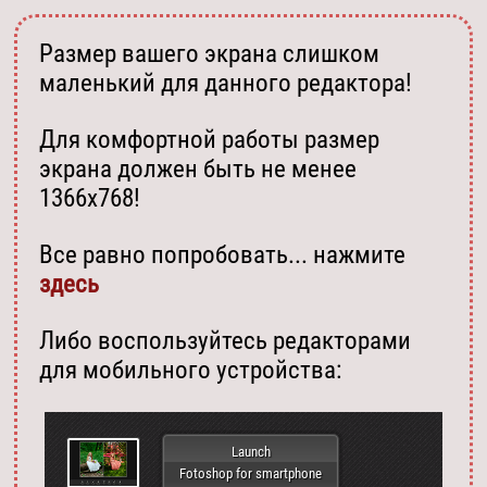
Размер вашего экрана слишком
маленький для данного редактора!
Для комфортной работы размер
экрана должен быть не менее
1366х768!
Все равно попробовать... нажмите
здесь
Либо воспользуйтесь редакторами
для мобильного устройства:
Launch
Fotoshop for smartphone