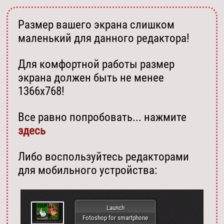
Размер вашего экрана слишком
маленький для данного редактора!
Для комфортной работы размер
экрана должен быть не менее
1366х768!
Все равно попробовать... нажмите
здесь
Либо воспользуйтесь редакторами
для мобильного устройства:
Launch
Fotoshop for smartphone