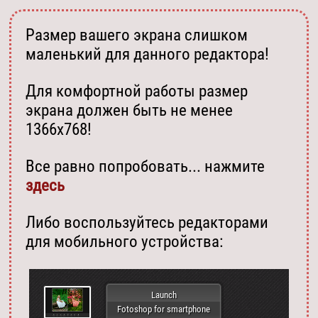
Размер вашего экрана слишком
маленький для данного редактора!
Для комфортной работы размер
экрана должен быть не менее
1366х768!
Все равно попробовать... нажмите
здесь
Либо воспользуйтесь редакторами
для мобильного устройства:
Launch
Fotoshop for smartphone