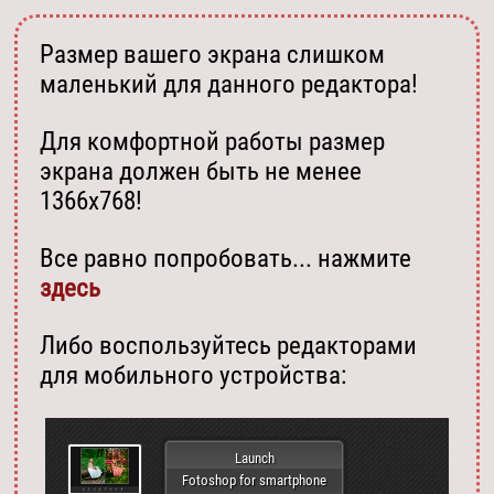
Размер вашего экрана слишком
маленький для данного редактора!
Для комфортной работы размер
экрана должен быть не менее
1366х768!
Все равно попробовать... нажмите
здесь
Либо воспользуйтесь редакторами
для мобильного устройства:
Launch
Fotoshop for smartphone