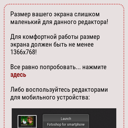
Размер вашего экрана слишком
маленький для данного редактора!
Для комфортной работы размер
экрана должен быть не менее
1366х768!
Все равно попробовать... нажмите
здесь
Либо воспользуйтесь редакторами
для мобильного устройства:
Launch
Fotoshop for smartphone