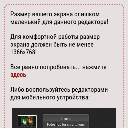
Размер вашего экрана слишком
маленький для данного редактора!
Для комфортной работы размер
экрана должен быть не менее
1366х768!
Все равно попробовать... нажмите
здесь
Либо воспользуйтесь редакторами
для мобильного устройства:
Launch
Fotoshop for smartphone