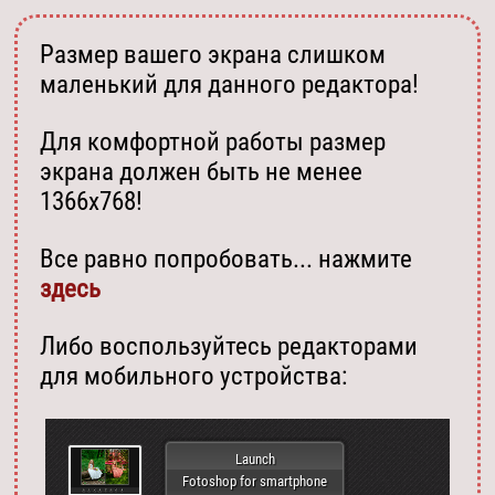
Размер вашего экрана слишком
маленький для данного редактора!
Для комфортной работы размер
экрана должен быть не менее
1366х768!
Все равно попробовать... нажмите
здесь
Либо воспользуйтесь редакторами
для мобильного устройства:
Launch
Fotoshop for smartphone