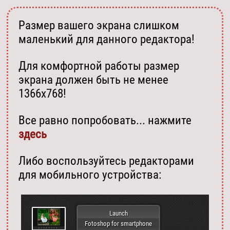
Размер вашего экрана слишком
маленький для данного редактора!
Для комфортной работы размер
экрана должен быть не менее
1366х768!
Все равно попробовать... нажмите
здесь
Либо воспользуйтесь редакторами
для мобильного устройства:
Launch
Fotoshop for smartphone