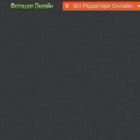
Всі Редактори Онлайн: