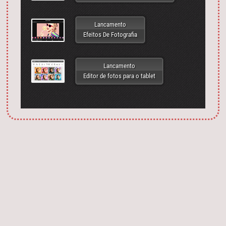
Lancamento
Efeitos De Fotografia
Lancamento
Editor de fotos para o tablet
Запустить фотошоп