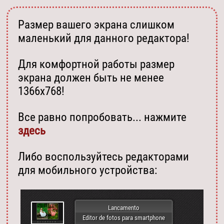
Размер вашего экрана слишком
маленький для данного редактора!
Для комфортной работы размер
экрана должен быть не менее
1366х768!
Все равно попробовать... нажмите
здесь
Либо воспользуйтесь редакторами
для мобильного устройства:
Lancamento
Editor de fotos para smartphone