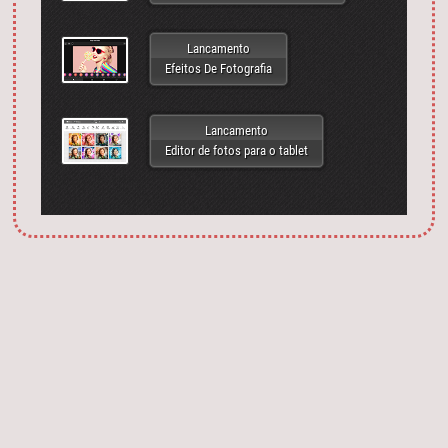
Lancamento
Efeitos De Fotografia
Lancamento
Editor de fotos para o tablet
Запустить фотошоп