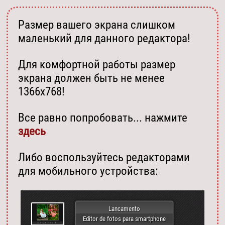
Размер вашего экрана слишком
маленький для данного редактора!
Для комфортной работы размер
экрана должен быть не менее
1366х768!
Все равно попробовать... нажмите
здесь
Либо воспользуйтесь редакторами
для мобильного устройства:
Lancamento
Editor de fotos para smartphone