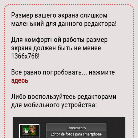
Размер вашего экрана слишком
маленький для данного редактора!
Для комфортной работы размер
экрана должен быть не менее
1366х768!
Все равно попробовать... нажмите
здесь
Либо воспользуйтесь редакторами
для мобильного устройства:
Lancamento
Editor de fotos para smartphone