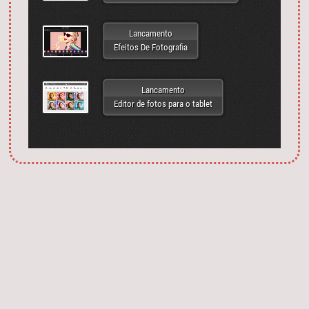
Lancamento
Efeitos De Fotografia
Lancamento
Editor de fotos para o tablet
Запустить фотошоп