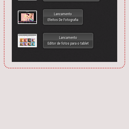
Lancamento
Efeitos De Fotografia
Lancamento
Editor de fotos para o tablet
Запустить фотошоп