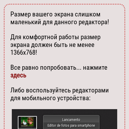
Размер вашего экрана слишком
маленький для данного редактора!
Для комфортной работы размер
экрана должен быть не менее
1366х768!
Все равно попробовать... нажмите
здесь
Либо воспользуйтесь редакторами
для мобильного устройства:
Lancamento
Editor de fotos para smartphone