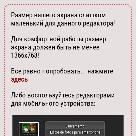
Размер вашего экрана слишком
маленький для данного редактора!
Для комфортной работы размер
экрана должен быть не менее
1366х768!
Все равно попробовать... нажмите
здесь
Либо воспользуйтесь редакторами
для мобильного устройства:
Lancamento
Editor de fotos para smartphone