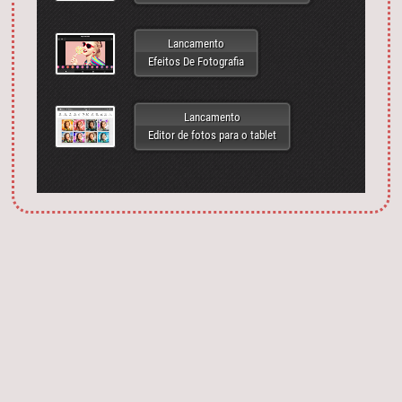
Lancamento
Efeitos De Fotografia
Lancamento
Editor de fotos para o tablet
Запустить фотошоп