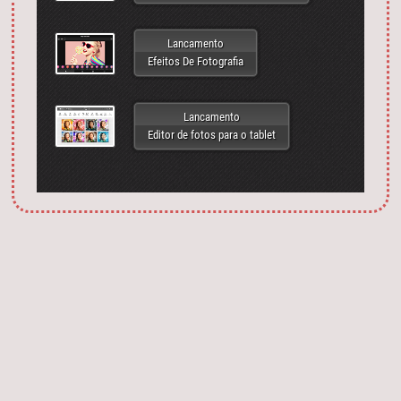
Lancamento
Efeitos De Fotografia
Lancamento
Editor de fotos para o tablet
Запустить фотошоп