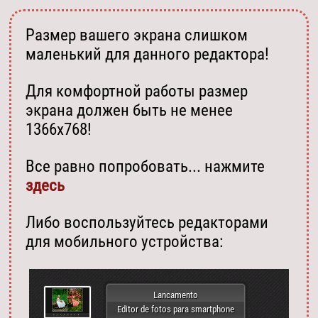
Размер вашего экрана слишком
маленький для данного редактора!
Для комфортной работы размер
экрана должен быть не менее
1366х768!
Все равно попробовать... нажмите
здесь
Либо воспользуйтесь редакторами
для мобильного устройства:
Lancamento
Editor de fotos para smartphone