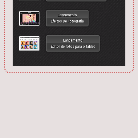
Lancamento
Efeitos De Fotografia
Lancamento
Editor de fotos para o tablet
Запустить фотошоп