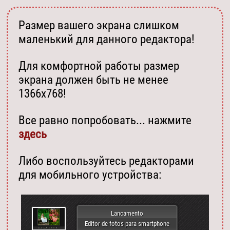
Размер вашего экрана слишком
маленький для данного редактора!
Для комфортной работы размер
экрана должен быть не менее
1366х768!
Все равно попробовать... нажмите
здесь
Либо воспользуйтесь редакторами
для мобильного устройства:
Lancamento
Editor de fotos para smartphone