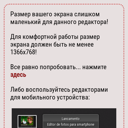
Размер вашего экрана слишком
маленький для данного редактора!
Для комфортной работы размер
экрана должен быть не менее
1366х768!
Все равно попробовать... нажмите
здесь
Либо воспользуйтесь редакторами
для мобильного устройства:
Lancamento
Editor de fotos para smartphone