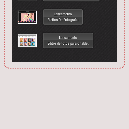
Lancamento
Efeitos De Fotografia
Lancamento
Editor de fotos para o tablet
Запустить фотошоп