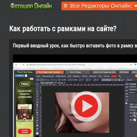
Все Редакторы Онлайн:
Как работать с рамками на сайте?
Первый вводный урок, как быстро вставить фото в рамку 