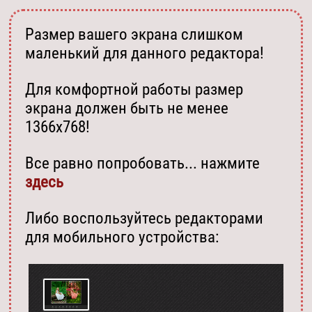
Размер вашего экрана слишком
маленький для данного редактора!
Для комфортной работы размер
экрана должен быть не менее
1366х768!
Все равно попробовать... нажмите
здесь
Либо воспользуйтесь редакторами
для мобильного устройства: