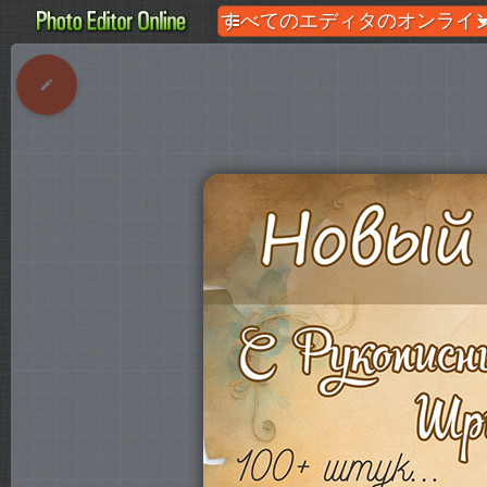
すべてのエディタのオンライン