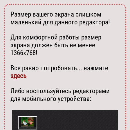
Размер вашего экрана слишком
маленький для данного редактора!
Для комфортной работы размер
экрана должен быть не менее
1366х768!
Все равно попробовать... нажмите
здесь
Либо воспользуйтесь редакторами
для мобильного устройства: