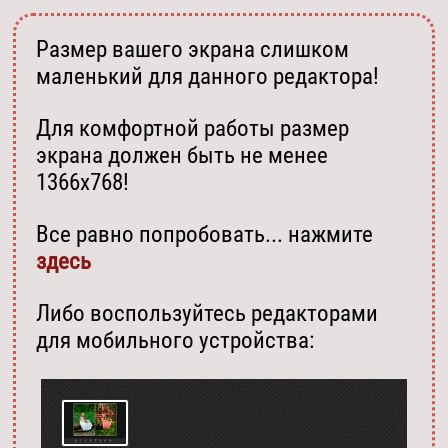
Размер вашего экрана слишком
маленький для данного редактора!
Для комфортной работы размер
экрана должен быть не менее
1366х768!
Все равно попробовать... нажмите
здесь
Либо воспользуйтесь редакторами
для мобильного устройства: