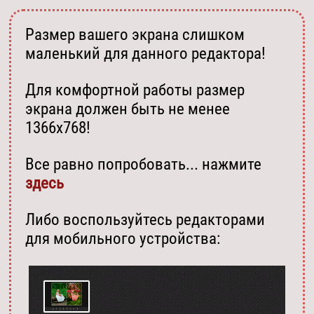
Размер вашего экрана слишком
маленький для данного редактора!
Для комфортной работы размер
экрана должен быть не менее
1366х768!
Все равно попробовать... нажмите
здесь
Либо воспользуйтесь редакторами
для мобильного устройства: