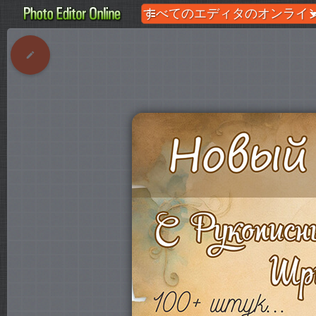
すべてのエディタのオンライン