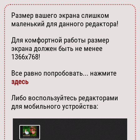
Размер вашего экрана слишком
маленький для данного редактора!
Для комфортной работы размер
экрана должен быть не менее
1366х768!
Все равно попробовать... нажмите
здесь
Либо воспользуйтесь редакторами
для мобильного устройства: