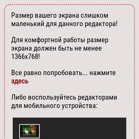
Размер вашего экрана слишком
маленький для данного редактора!
Для комфортной работы размер
экрана должен быть не менее
1366х768!
Все равно попробовать... нажмите
здесь
Либо воспользуйтесь редакторами
для мобильного устройства: